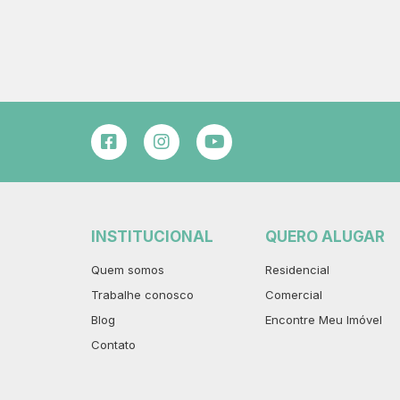
INSTITUCIONAL
QUERO ALUGAR
Quem somos
Residencial
Trabalhe conosco
Comercial
Blog
Encontre Meu Imóvel
Contato