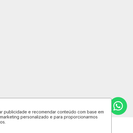
lizar publicidade e recomendar conteúdo com base em
e marketing personalizado e para proporcionarmos
os.