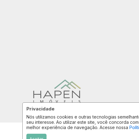
Privacidade
Nós utilizamos cookies e outras tecnologias semelha
seu interesse. Ao utilizar este site, você concorda 
melhor experiência de navegação. Acesse nossa
Polí
Aceitar