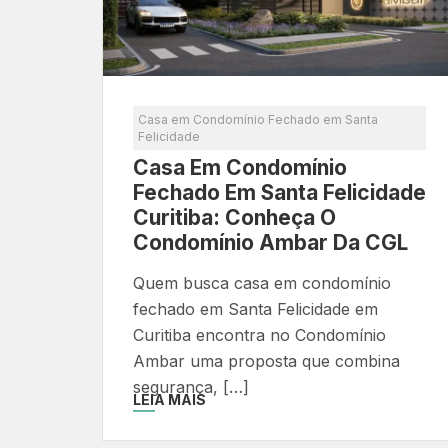
Casa em Condomínio Fechado em Santa
Felicidade
Casa Em Condomínio
Fechado Em Santa Felicidade
Curitiba: Conheça O
Condomínio Ambar Da CGL
Quem busca casa em condomínio
fechado em Santa Felicidade em
Curitiba encontra no Condomínio
Ambar uma proposta que combina
segurança, […]
LEIA MAIS