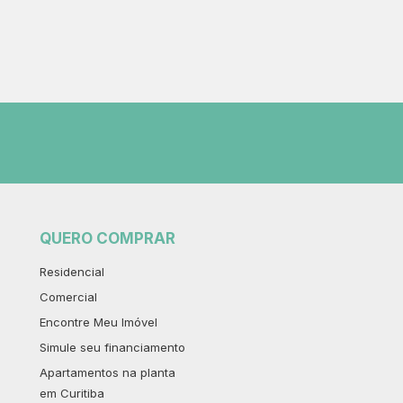
QUERO COMPRAR
Residencial
Comercial
Encontre Meu Imóvel
Simule seu financiamento
Apartamentos na planta
em Curitiba